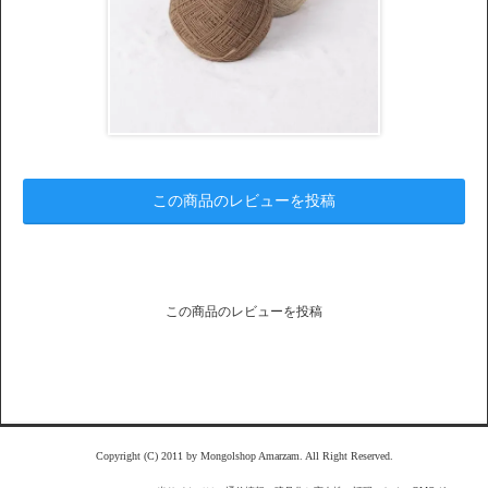
この商品のレビューを投稿
この商品のレビューを投稿
Copyright (C) 2011 by Mongolshop Amarzam. All Right Reserved.