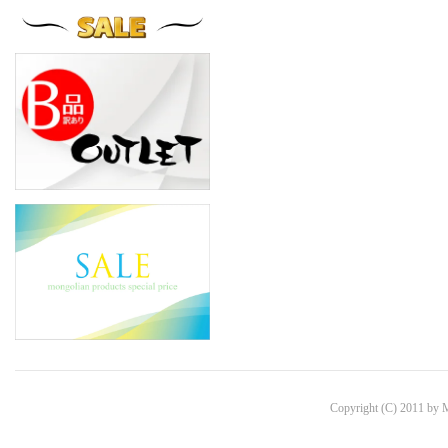
Copyright (C) 2011 by 