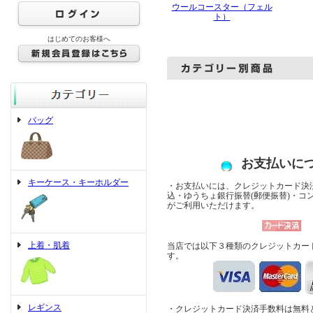
ウールコースター（フェル
ト）
はじめてのお客様へ
バッグ
お支払いに
キーケース・キーホルダー
・お支払いには、クレジットカード決済
込・ゆうちょ銀行振替(郵便振替)・コ
がご利用いただけます。
上着・肌着
当店では以下３種類のクレジットカー
す。
レギンス
・クレジットカード決済手数料は無料