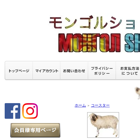
ホーム
コースター
＞