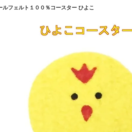
ールフェルト１００％コースター ひよこ