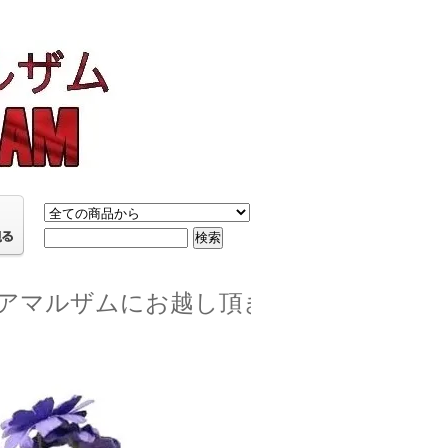
マルザムにお越し頂き誠にあり