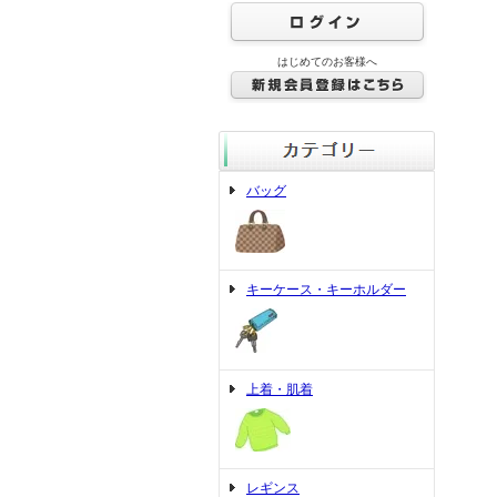
はじめてのお客様へ
バッグ
キーケース・キーホルダー
上着・肌着
レギンス