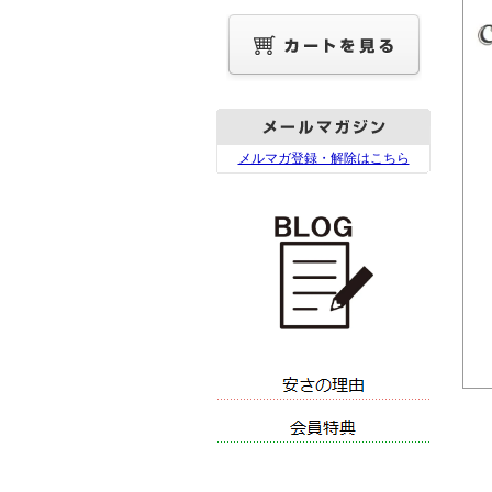
メルマガ登録・解除はこちら