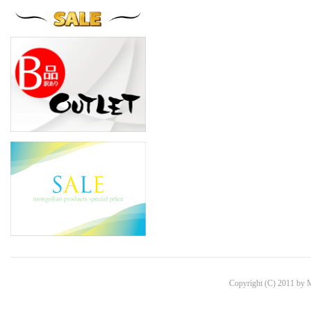
Copyright (C) 2011 by 